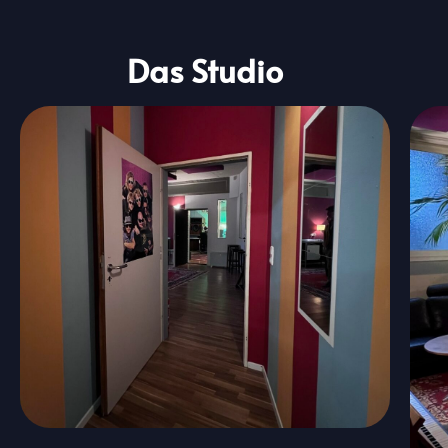
Das Studio