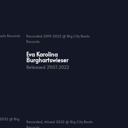
oots Records
Recorded 2019-2022 @ Big City Boots
Records
Eva Karolina
Burghartswieser
Released 29.07.2022
 2022 @ Big
Recorded, Mixed 2022 @ Big City Boots
Records