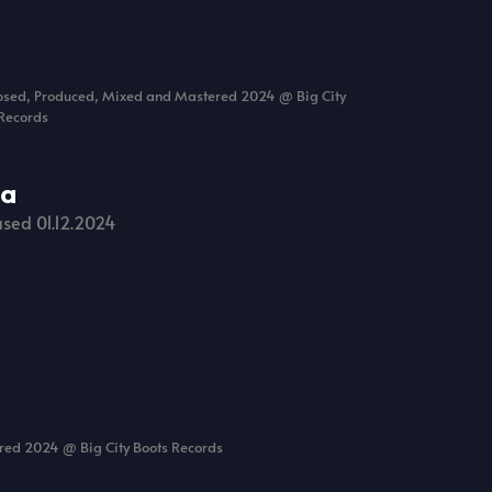
sed, Produced, Mixed and Mastered 2024 @ Big City
Records
na
sed 01.12.2024
red 2024 @ Big City Boots Records